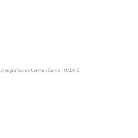
 Coreográfico de Carmen Senra | MADRID