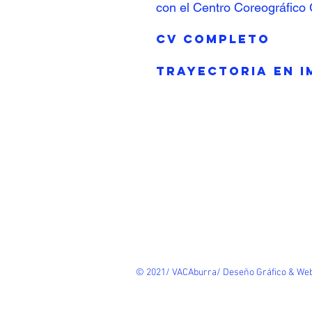
con el Centro Coreográfico 
CV COMPLETO
TRAYECTORIA EN 
© 2021/ VACAburra/ Deseño Gráfico & Web