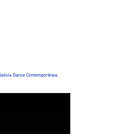
 Galicia Danza Contemporánea.