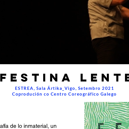
festina lent
ESTREA, Sala Ártika_Vigo, Setembro 2021
Coprodución co Centro Coreográfico Galego
ía de lo inmaterial, un