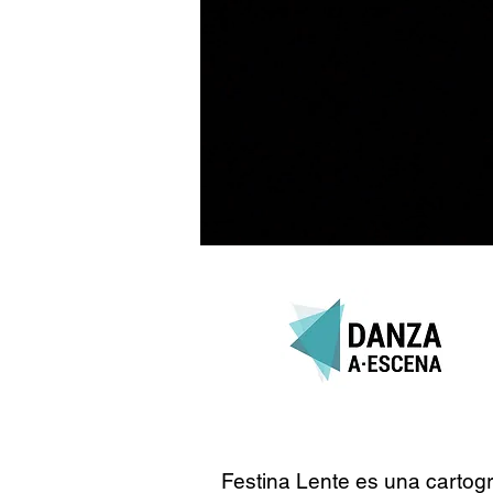
Festina Lente es una cartograf