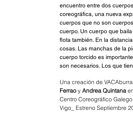
encuentro entre dos cuerpos
coreográfica, una nueva exp
cuerpos que no son cuerpos
cuerpo. Un cuerpo que baila
flota también. En la distanc
cosas. Las manchas de la pi
cuerpo torcido es important
son necesarios. Los que tiene
Una creación de VACAburra.
Ferrao
y
Andrea Quintana
en
Centro Coreográfico Galego
Vigo_ Estreno Septiembre 2