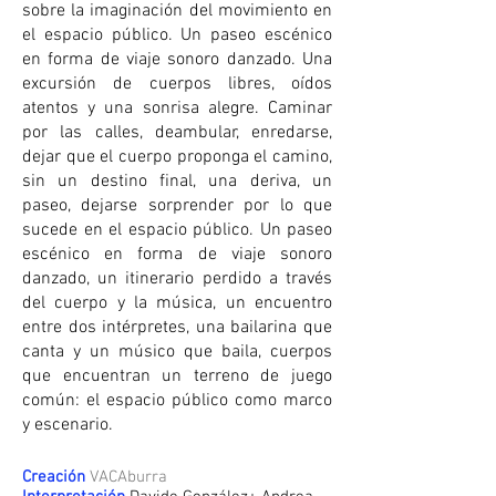
sobre la imaginación del movimiento en
el espacio público. Un paseo escénico
en forma de viaje sonoro danzado. Una
excursión de cuerpos libres, oídos
atentos y una sonrisa alegre. Caminar
por las calles, deambular, enredarse,
dejar que el cuerpo proponga el camino,
sin un destino final, una deriva, un
paseo, dejarse sorprender por lo que
sucede en el espacio público. Un paseo
escénico en forma de viaje sonoro
danzado, un itinerario perdido a través
del cuerpo y la música, un encuentro
entre dos intérpretes, una bailarina que
canta y un músico que baila, cuerpos
que encuentran un terreno de juego
común: el espacio público como marco
y escenario.
Creación
VACAburra