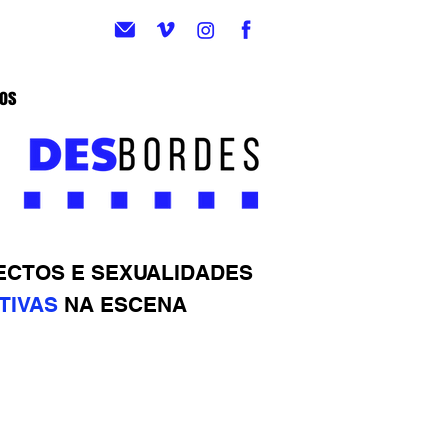
eos
ECTOS E SEXUALIDADES
TIVAS
NA ESCENA